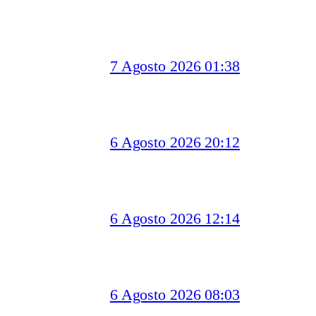
7 Agosto 2026 01:38
6 Agosto 2026 20:12
6 Agosto 2026 12:14
6 Agosto 2026 08:03