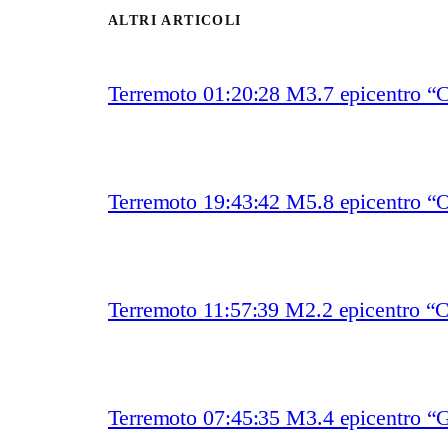
ALTRI ARTICOLI
Terremoto 01:20:28 M3.7 epicentro “
Terremoto 19:43:42 M5.8 epicentro “O
Terremoto 11:57:39 M2.2 epicentro “
Terremoto 07:45:35 M3.4 epicentro “