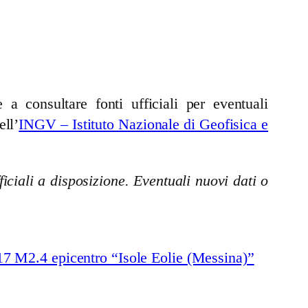
a consultare fonti ufficiali per eventuali
ell’
INGV – Istituto Nazionale di Geofisica e
iciali a disposizione. Eventuali nuovi dati o
17 M2.4 epicentro “Isole Eolie (Messina)”