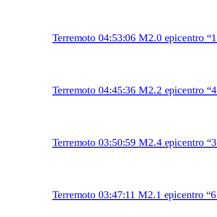
Terremoto 04:53:06 M2.0 epicentro “
Terremoto 04:45:36 M2.2 epicentro “
Terremoto 03:50:59 M2.4 epicentro “
Terremoto 03:47:11 M2.1 epicentro “