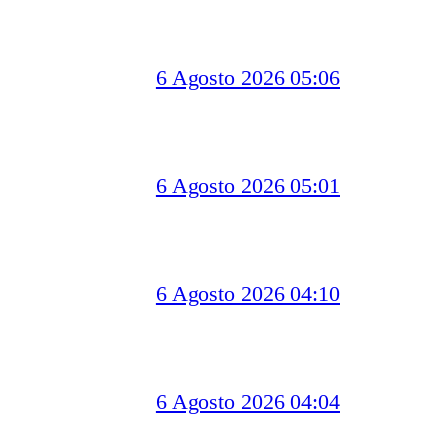
6 Agosto 2026 05:06
6 Agosto 2026 05:01
6 Agosto 2026 04:10
6 Agosto 2026 04:04