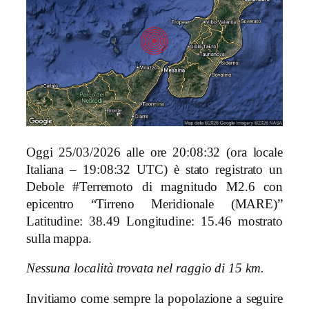
Oggi 25/03/2026 alle ore 20:08:32 (ora locale
Italiana – 19:08:32 UTC) è stato registrato un
Debole #Terremoto di magnitudo M2.6 con
epicentro “Tirreno Meridionale (MARE)”
Latitudine: 38.49 Longitudine: 15.46 mostrato
sulla mappa.
Nessuna località trovata nel raggio di 15 km.
Invitiamo come sempre la popolazione a seguire