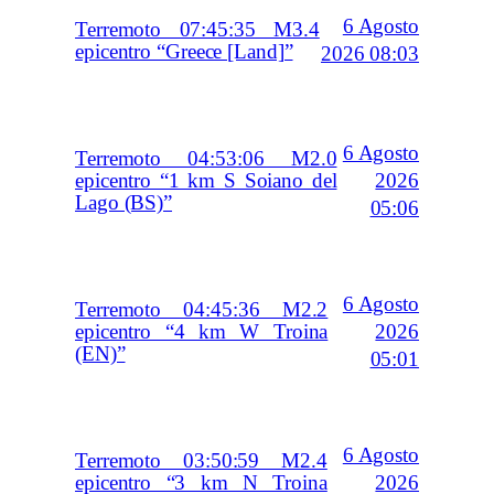
6 Agosto
Terremoto 07:45:35 M3.4
epicentro “Greece [Land]”
2026 08:03
6 Agosto
Terremoto 04:53:06 M2.0
2026
epicentro “1 km S Soiano del
Lago (BS)”
05:06
6 Agosto
Terremoto 04:45:36 M2.2
2026
epicentro “4 km W Troina
(EN)”
05:01
6 Agosto
Terremoto 03:50:59 M2.4
2026
epicentro “3 km N Troina