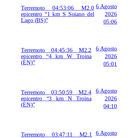
6 Agosto
Terremoto 04:53:06 M2.0
2026
epicentro “1 km S Soiano del
Lago (BS)”
05:06
6 Agosto
Terremoto 04:45:36 M2.2
2026
epicentro “4 km W Troina
(EN)”
05:01
6 Agosto
Terremoto 03:50:59 M2.4
2026
epicentro “3 km N Troina
(EN)”
04:10
6 Agosto
Terremoto 03:47:11 M2.1