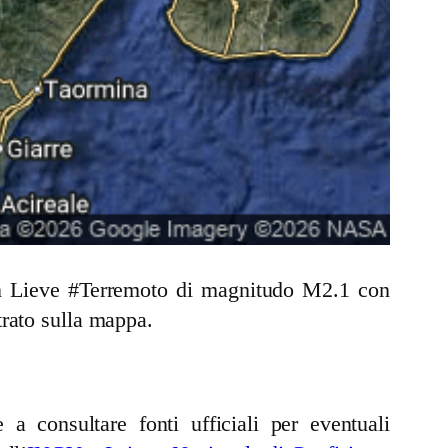
 un Lieve #Terremoto di magnitudo M2.1 con
trato sulla mappa.
a consultare fonti ufficiali per eventuali