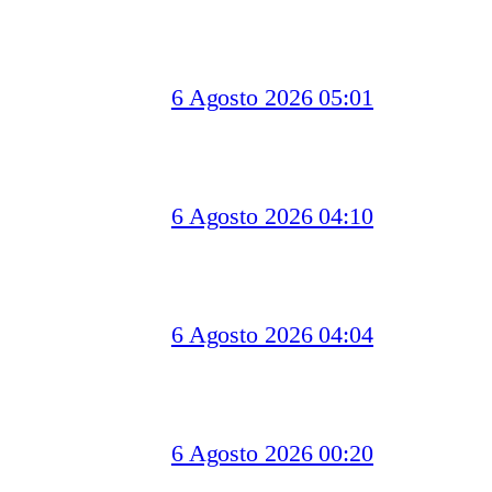
6 Agosto 2026 05:01
6 Agosto 2026 04:10
6 Agosto 2026 04:04
6 Agosto 2026 00:20