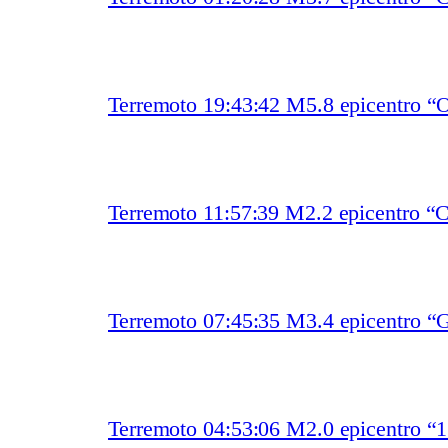
Terremoto 19:43:42 M5.8 epicentro “O
Terremoto 11:57:39 M2.2 epicentro “
Terremoto 07:45:35 M3.4 epicentro “
Terremoto 04:53:06 M2.0 epicentro “