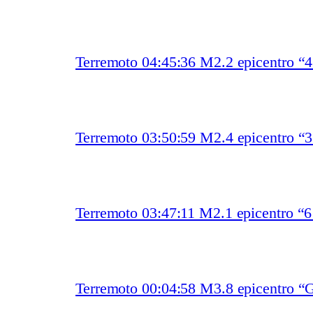
Terremoto 04:45:36 M2.2 epicentro “
Terremoto 03:50:59 M2.4 epicentro “
Terremoto 03:47:11 M2.1 epicentro “
Terremoto 00:04:58 M3.8 epicentro “G