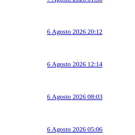
6 Agosto 2026 20:12
6 Agosto 2026 12:14
6 Agosto 2026 08:03
6 Agosto 2026 05:06