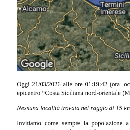
Oggi 21/03/2026 alle ore 01:19:42 (ora lo
epicentro “Costa Siciliana nord-orientale (
Nessuna località trovata nel raggio di 15 k
Invitiamo come sempre la popolazione a se