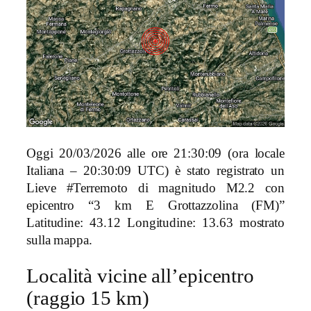
Oggi 20/03/2026 alle ore 21:30:09 (ora locale
Italiana – 20:30:09 UTC) è stato registrato un
Lieve #Terremoto di magnitudo M2.2 con
epicentro “3 km E Grottazzolina (FM)”
Latitudine: 43.12 Longitudine: 13.63 mostrato
sulla mappa.
Località vicine all’epicentro
(raggio 15 km)