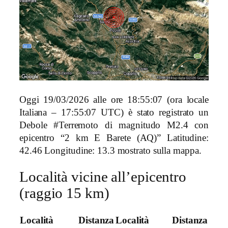
Oggi 19/03/2026 alle ore 18:55:07 (ora locale
Italiana – 17:55:07 UTC) è stato registrato un
Debole #Terremoto di magnitudo M2.4 con
epicentro “2 km E Barete (AQ)” Latitudine:
42.46 Longitudine: 13.3 mostrato sulla mappa.
Località vicine all’epicentro
(raggio 15 km)
Località
Distanza
Località
Distanza