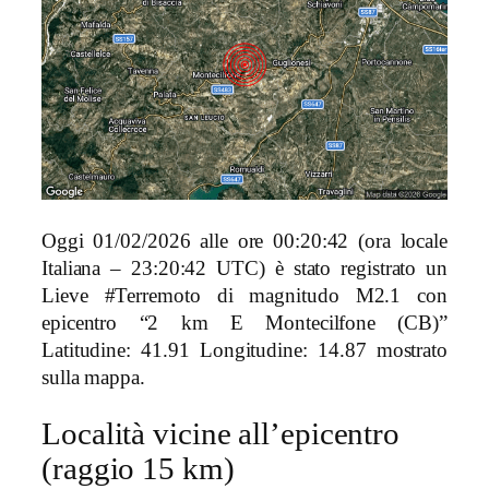
Oggi 01/02/2026 alle ore 00:20:42 (ora locale
Italiana – 23:20:42 UTC) è stato registrato un
Lieve #Terremoto di magnitudo M2.1 con
epicentro “2 km E Montecilfone (CB)”
Latitudine: 41.91 Longitudine: 14.87 mostrato
sulla mappa.
Località vicine all’epicentro
(raggio 15 km)