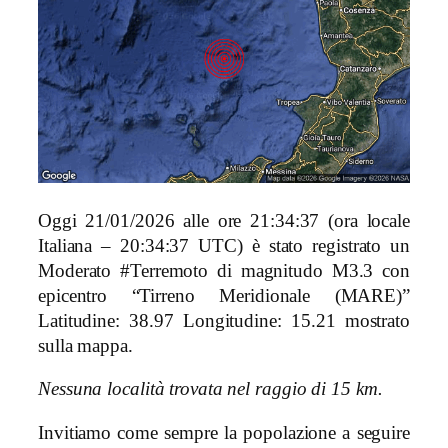
Oggi 21/01/2026 alle ore 21:34:37 (ora locale
Italiana – 20:34:37 UTC) è stato registrato un
Moderato #Terremoto di magnitudo M3.3 con
epicentro “Tirreno Meridionale (MARE)”
Latitudine: 38.97 Longitudine: 15.21 mostrato
sulla mappa.
Nessuna località trovata nel raggio di 15 km.
Invitiamo come sempre la popolazione a seguire