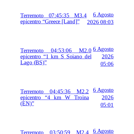
6 Agosto
Terremoto 07:45:35 M3.4
epicentro “Greece [Land]”
2026 08:03
6 Agosto
Terremoto 04:53:06 M2.0
2026
epicentro “1 km S Soiano del
Lago (BS)”
05:06
6 Agosto
Terremoto 04:45:36 M2.2
2026
epicentro “4 km W Troina
(EN)”
05:01
6 Agosto
Terremoto 03:50:59 M2.4