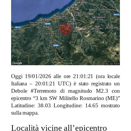
Oggi 19/01/2026 alle ore 21:01:21 (ora locale
Italiana – 20:01:21 UTC) è stato registrato un
Debole #Terremoto di magnitudo M2.3 con
epicentro “3 km SW Militello Rosmarino (ME)”
Latitudine: 38.03 Longitudine: 14.65 mostrato
sulla mappa.
Località vicine all’epicentro