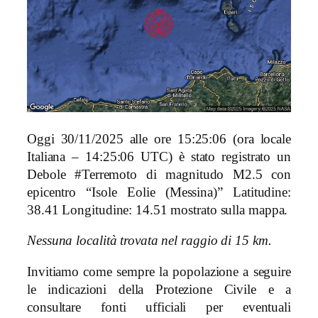
Oggi 30/11/2025 alle ore 15:25:06 (ora locale
Italiana – 14:25:06 UTC) è stato registrato un
Debole #Terremoto di magnitudo M2.5 con
epicentro “Isole Eolie (Messina)” Latitudine:
38.41 Longitudine: 14.51 mostrato sulla mappa.
Nessuna località trovata nel raggio di 15 km.
Invitiamo come sempre la popolazione a seguire
le indicazioni della Protezione Civile e a
consultare fonti ufficiali per eventuali