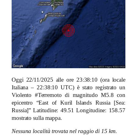
Oggi 22/11/2025 alle ore 23:38:10 (ora locale
Italiana – 22:38:10 UTC) è stato registrato un
Violento #Terremoto di magnitudo M5.8 con
epicentro “East of Kuril Islands Russia [Sea:
Russia]” Latitudine: 49.51 Longitudine: 158.57
mostrato sulla mappa.
Nessuna località trovata nel raggio di 15 km.