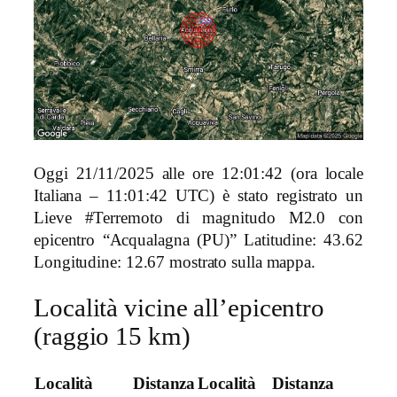
Oggi 21/11/2025 alle ore 12:01:42 (ora locale
Italiana – 11:01:42 UTC) è stato registrato un
Lieve #Terremoto di magnitudo M2.0 con
epicentro “Acqualagna (PU)” Latitudine: 43.62
Longitudine: 12.67 mostrato sulla mappa.
Località vicine all’epicentro
(raggio 15 km)
Località
Distanza
Località
Distanza