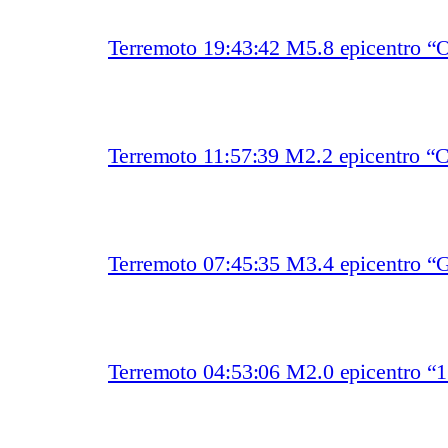
Terremoto 19:43:42 M5.8 epicentro “O
Terremoto 11:57:39 M2.2 epicentro “
Terremoto 07:45:35 M3.4 epicentro “
Terremoto 04:53:06 M2.0 epicentro “