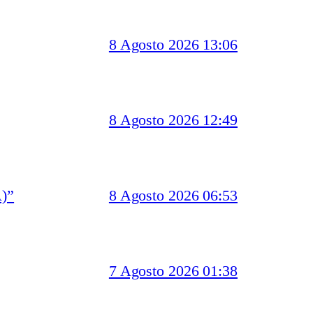
8 Agosto 2026 13:06
8 Agosto 2026 12:49
)”
8 Agosto 2026 06:53
7 Agosto 2026 01:38