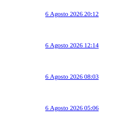
6 Agosto 2026 20:12
6 Agosto 2026 12:14
6 Agosto 2026 08:03
6 Agosto 2026 05:06