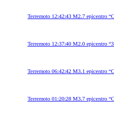
Terremoto 12:42:43 M2.7 epicentro “
Terremoto 12:37:40 M2.0 epicentro “
Terremoto 06:42:42 M3.1 epicentro
Terremoto 01:20:28 M3.7 epicentro “