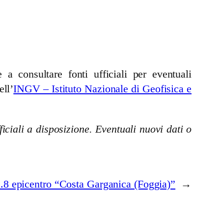
a consultare fonti ufficiali per eventuali
ell’
INGV – Istituto Nazionale di Geofisica e
iciali a disposizione. Eventuali nuovi dati o
8 epicentro “Costa Garganica (Foggia)”
→