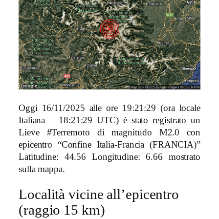
Oggi 16/11/2025 alle ore 19:21:29 (ora locale
Italiana – 18:21:29 UTC) è stato registrato un
Lieve #Terremoto di magnitudo M2.0 con
epicentro “Confine Italia-Francia (FRANCIA)”
Latitudine: 44.56 Longitudine: 6.66 mostrato
sulla mappa.
Località vicine all’epicentro
(raggio 15 km)