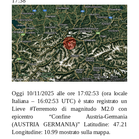
17:38
Oggi 10/11/2025 alle ore 17:02:53 (ora locale
Italiana – 16:02:53 UTC) è stato registrato un
Lieve #Terremoto di magnitudo M2.0 con
epicentro “Confine Austria-Germania
(AUSTRIA GERMANIA)” Latitudine: 47.21
Longitudine: 10.99 mostrato sulla mappa.