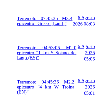
6 Agosto
Terremoto 07:45:35 M3.4
epicentro “Greece [Land]”
2026 08:03
6 Agosto
Terremoto 04:53:06 M2.0
2026
epicentro “1 km S Soiano del
Lago (BS)”
05:06
6 Agosto
Terremoto 04:45:36 M2.2
2026
epicentro “4 km W Troina
(EN)”
05:01