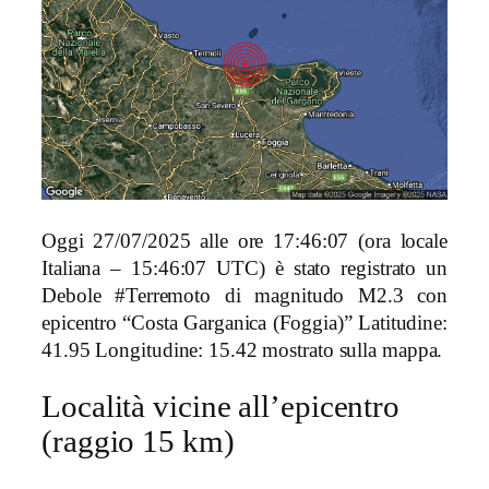
Oggi 27/07/2025 alle ore 17:46:07 (ora locale
Italiana – 15:46:07 UTC) è stato registrato un
Debole #Terremoto di magnitudo M2.3 con
epicentro “Costa Garganica (Foggia)” Latitudine:
41.95 Longitudine: 15.42 mostrato sulla mappa.
Località vicine all’epicentro
(raggio 15 km)