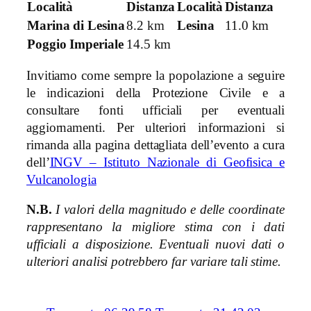
Località
Distanza
Località
Distanza
Marina di Lesina
8.2 km
Lesina
11.0 km
Poggio Imperiale
14.5 km
Invitiamo come sempre la popolazione a seguire
le indicazioni della Protezione Civile e a
consultare fonti ufficiali per eventuali
aggiornamenti. Per ulteriori informazioni si
rimanda alla pagina dettagliata dell’evento a cura
dell’
INGV – Istituto Nazionale di Geofisica e
Vulcanologia
N.B.
I valori della magnitudo e delle coordinate
rappresentano la migliore stima con i dati
ufficiali a disposizione. Eventuali nuovi dati o
ulteriori analisi potrebbero far variare tali stime.