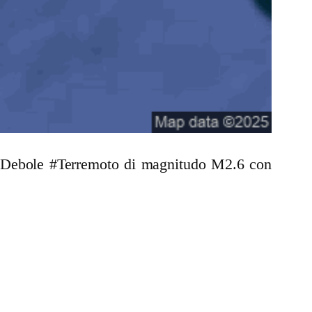
un Debole #Terremoto di magnitudo M2.6 con