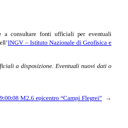
a consultare fonti ufficiali per eventuali
ell’
INGV – Istituto Nazionale di Geofisica e
iciali a disposizione. Eventuali nuovi dati o
9:00:08 M2.6 epicentro “Campi Flegrei”
→