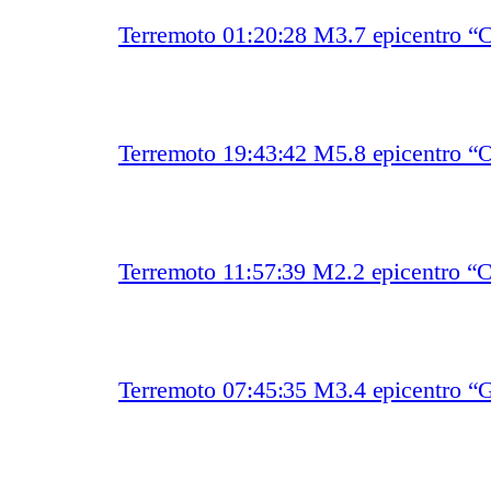
Terremoto 01:20:28 M3.7 epicentro “
Terremoto 19:43:42 M5.8 epicentro “O
Terremoto 11:57:39 M2.2 epicentro “
Terremoto 07:45:35 M3.4 epicentro “