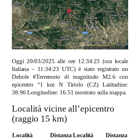
Oggi 20/03/2025 alle ore 12:34:23 (ora locale
Italiana – 11:34:23 UTC) è stato registrato un
Debole #Terremoto di magnitudo M2.6 con
epicentro “1 km N Tiriolo (CZ) Latitudine:
38.96 Longitudine: 16.51 mostrato sulla mappa.
Località vicine all’epicentro
(raggio 15 km)
Località
Distanza
Località
Distanza