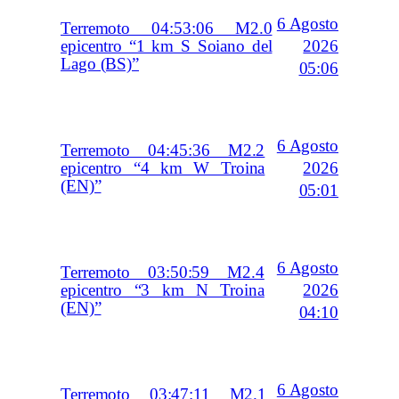
6 Agosto
Terremoto 04:53:06 M2.0
2026
epicentro “1 km S Soiano del
Lago (BS)”
05:06
6 Agosto
Terremoto 04:45:36 M2.2
2026
epicentro “4 km W Troina
(EN)”
05:01
6 Agosto
Terremoto 03:50:59 M2.4
2026
epicentro “3 km N Troina
(EN)”
04:10
6 Agosto
Terremoto 03:47:11 M2.1