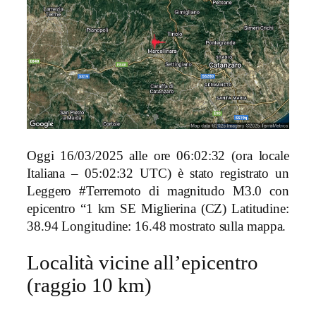
Oggi 16/03/2025 alle ore 06:02:32 (ora locale
Italiana – 05:02:32 UTC) è stato registrato un
Leggero #Terremoto di magnitudo M3.0 con
epicentro “1 km SE Miglierina (CZ) Latitudine:
38.94 Longitudine: 16.48 mostrato sulla mappa.
Località vicine all’epicentro
(raggio 10 km)