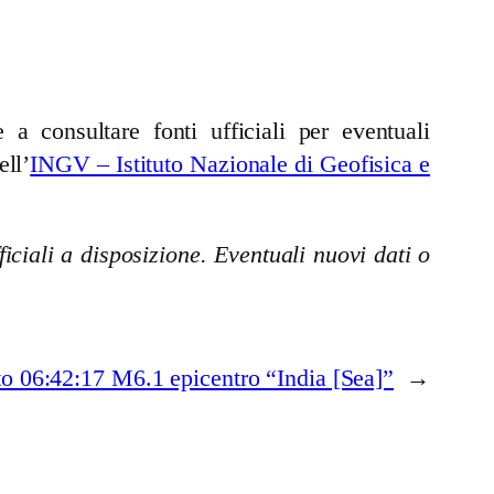
a consultare fonti ufficiali per eventuali
ell’
INGV – Istituto Nazionale di Geofisica e
iciali a disposizione. Eventuali nuovi dati o
o 06:42:17 M6.1 epicentro “India [Sea]”
→