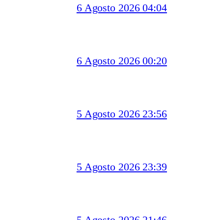
6 Agosto 2026 04:04
6 Agosto 2026 00:20
5 Agosto 2026 23:56
5 Agosto 2026 23:39
5 Agosto 2026 21:46