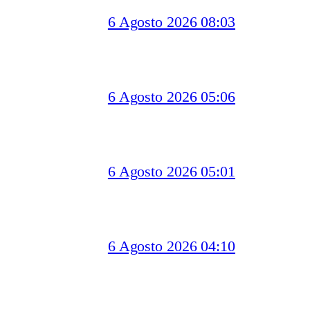
6 Agosto 2026 08:03
6 Agosto 2026 05:06
6 Agosto 2026 05:01
6 Agosto 2026 04:10