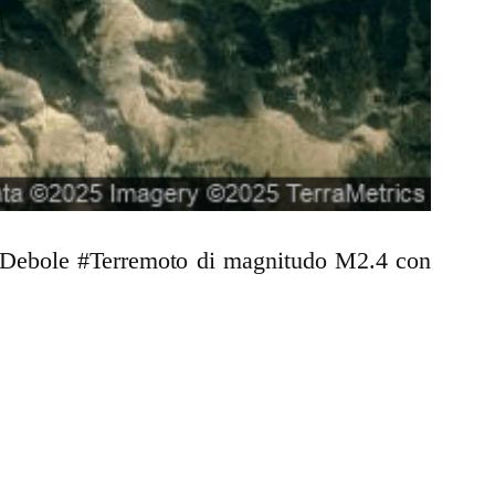
un Debole #Terremoto di magnitudo M2.4 con