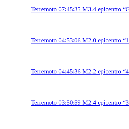
Terremoto 07:45:35 M3.4 epicentro “
Terremoto 04:53:06 M2.0 epicentro “
Terremoto 04:45:36 M2.2 epicentro “
Terremoto 03:50:59 M2.4 epicentro “