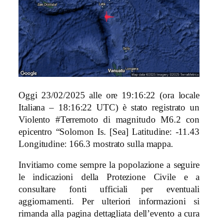
Oggi 23/02/2025 alle ore 19:16:22 (ora locale
Italiana – 18:16:22 UTC) è stato registrato un
Violento #Terremoto di magnitudo M6.2 con
epicentro “Solomon Is. [Sea] Latitudine: -11.43
Longitudine: 166.3 mostrato sulla mappa.
Invitiamo come sempre la popolazione a seguire
le indicazioni della Protezione Civile e a
consultare fonti ufficiali per eventuali
aggiornamenti. Per ulteriori informazioni si
rimanda alla pagina dettagliata dell’evento a cura