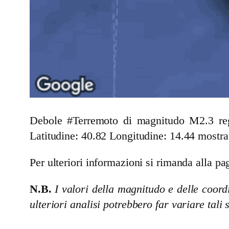
Debole #Terremoto di magnitudo M2.3 regi
Latitudine: 40.82 Longitudine: 14.44 mostra
Per ulteriori informazioni si rimanda alla pag
N.B.
I valori della magnitudo e delle coordi
ulteriori analisi potrebbero far variare tali 