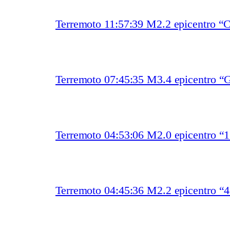
Terremoto 11:57:39 M2.2 epicentro “
Terremoto 07:45:35 M3.4 epicentro “
Terremoto 04:53:06 M2.0 epicentro “
Terremoto 04:45:36 M2.2 epicentro “