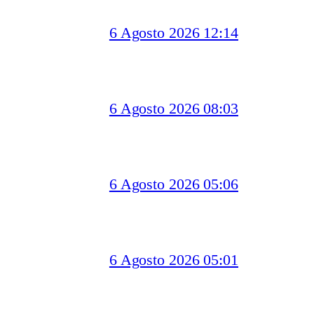
6 Agosto 2026 12:14
6 Agosto 2026 08:03
6 Agosto 2026 05:06
6 Agosto 2026 05:01