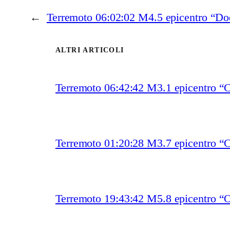
←
Terremoto 06:02:02 M4.5 epicentro “Do
ALTRI ARTICOLI
Terremoto 06:42:42 M3.1 epicentro
Terremoto 01:20:28 M3.7 epicentro “
Terremoto 19:43:42 M5.8 epicentro “O