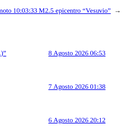
moto 10:03:33 M2.5 epicentro “Vesuvio”
→
)”
8 Agosto 2026 06:53
7 Agosto 2026 01:38
6 Agosto 2026 20:12