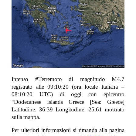
Intenso #Terremoto di magnitudo M4.7
registrato alle 09:10:20 (ora locale Italiana –
08:10:20 UTC) di oggi con epicentro
“Dodecanese Islands Greece [Sea: Greece]
Latitudine: 36.39 Longitudine: 25.61 mostrato
sulla mappa.
Per ulteriori informazioni si rimanda alla pagina