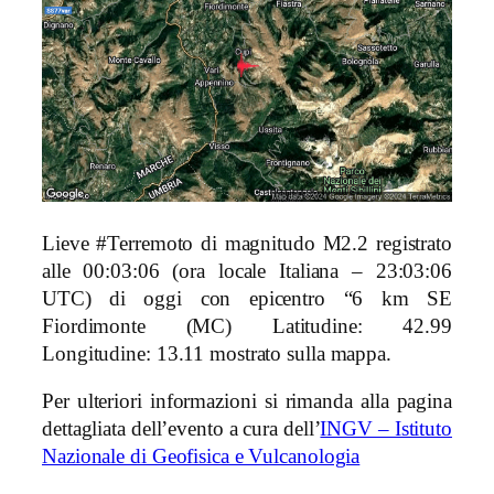
Lieve #Terremoto di magnitudo M2.2 registrato
alle 00:03:06 (ora locale Italiana – 23:03:06
UTC) di oggi con epicentro “6 km SE
Fiordimonte (MC) Latitudine: 42.99
Longitudine: 13.11 mostrato sulla mappa.
Per ulteriori informazioni si rimanda alla pagina
dettagliata dell’evento a cura dell’
INGV – Istituto
Nazionale di Geofisica e Vulcanologia