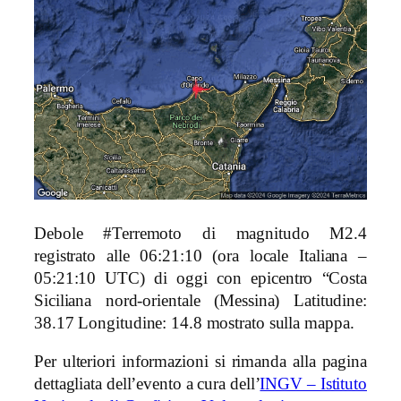
Debole #Terremoto di magnitudo M2.4
registrato alle 06:21:10 (ora locale Italiana –
05:21:10 UTC) di oggi con epicentro “Costa
Siciliana nord-orientale (Messina) Latitudine:
38.17 Longitudine: 14.8 mostrato sulla mappa.
Per ulteriori informazioni si rimanda alla pagina
dettagliata dell’evento a cura dell’
INGV – Istituto