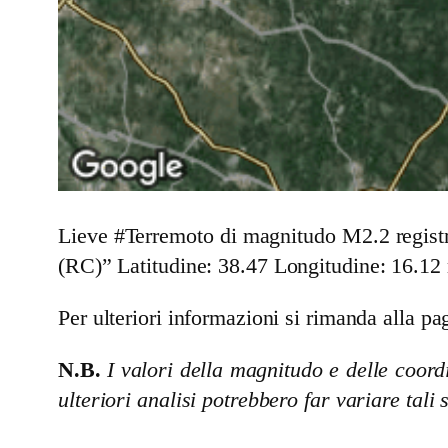
Lieve #Terremoto di magnitudo M2.2 registr
(RC)
” Latitudine: 38.47 Longitudine: 16.12
Per ulteriori informazioni si rimanda alla pag
N.B.
I valori della magnitudo e delle coordi
ulteriori analisi potrebbero far variare tali 