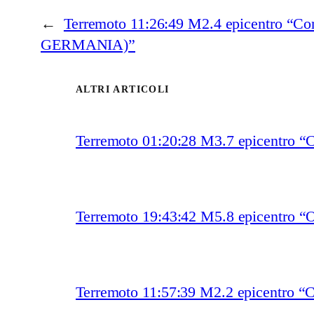
←
Terremoto 11:26:49 M2.4 epicentro “C
GERMANIA)”
ALTRI ARTICOLI
Terremoto 01:20:28 M3.7 epicentro “
Terremoto 19:43:42 M5.8 epicentro “O
Terremoto 11:57:39 M2.2 epicentro “