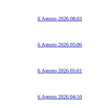
6 Agosto 2026 08:03
6 Agosto 2026 05:06
6 Agosto 2026 05:01
6 Agosto 2026 04:10