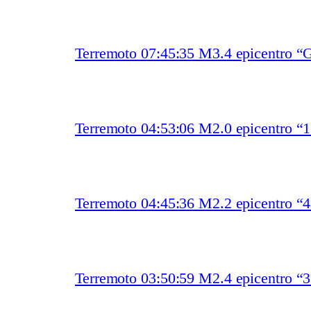
Terremoto 07:45:35 M3.4 epicentro “
Terremoto 04:53:06 M2.0 epicentro “
Terremoto 04:45:36 M2.2 epicentro “
Terremoto 03:50:59 M2.4 epicentro “