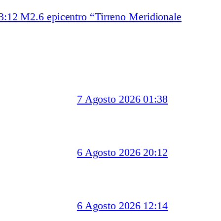
3:12 M2.6 epicentro “Tirreno Meridionale
7 Agosto 2026 01:38
6 Agosto 2026 20:12
6 Agosto 2026 12:14