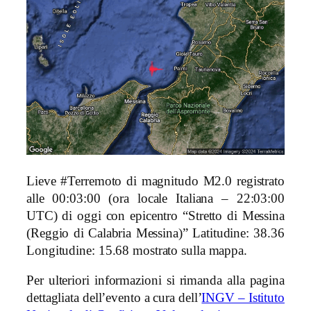
Lieve #Terremoto di magnitudo M2.0 registrato
alle 00:03:00 (ora locale Italiana – 22:03:00
UTC) di oggi con epicentro “Stretto di Messina
(Reggio di Calabria Messina)
” Latitudine: 38.36
Longitudine: 15.68 mostrato sulla mappa.
Per ulteriori informazioni si rimanda alla pagina
dettagliata dell’evento a cura dell’
INGV – Istituto