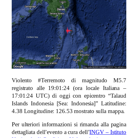
Violento #Terremoto di magnitudo M5.7
registrato alle 19:01:24 (ora locale Italiana –
17:01:24 UTC) di oggi con epicentro “Talaud
Islands Indonesia [Sea: Indonesia]
” Latitudine:
4.38 Longitudine: 126.53 mostrato sulla mappa.
Per ulteriori informazioni si rimanda alla pagina
dettagliata dell’evento a cura dell’
INGV – Istituto