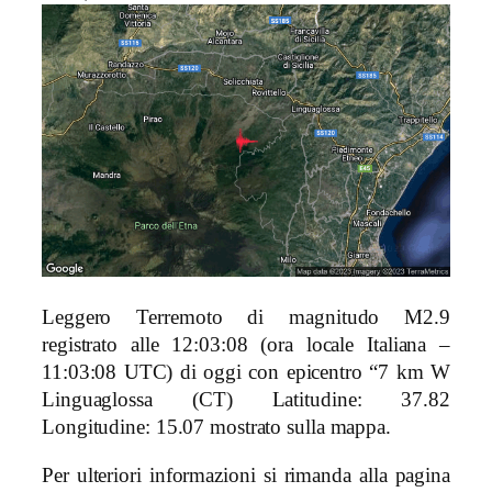
Leggero Terremoto di magnitudo M2.9
registrato alle 12:03:08 (ora locale Italiana –
11:03:08 UTC) di oggi con epicentro “7 km W
Linguaglossa (CT)
Latitudine: 37.82
Longitudine: 15.07 mostrato sulla mappa.
Per ulteriori informazioni si rimanda alla pagina