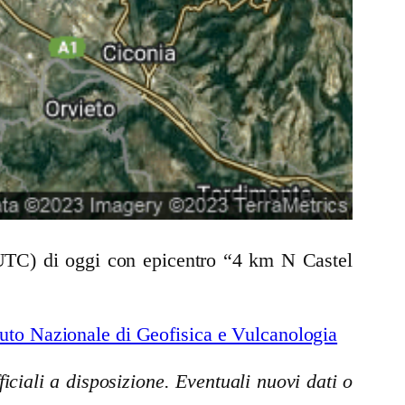
 UTC) di oggi con epicentro “4 km N Castel
uto Nazionale di Geofisica e Vulcanologia
iciali a disposizione. Eventuali nuovi dati o