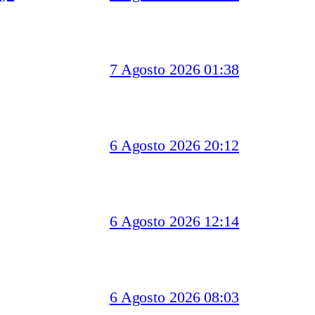
7 Agosto 2026 01:38
6 Agosto 2026 20:12
6 Agosto 2026 12:14
6 Agosto 2026 08:03