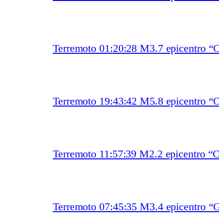
Terremoto 01:20:28 M3.7 epicentro “
Terremoto 19:43:42 M5.8 epicentro “O
Terremoto 11:57:39 M2.2 epicentro “
Terremoto 07:45:35 M3.4 epicentro “