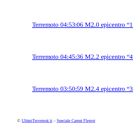
Terremoto 04:53:06 M2.0 epicentro “
Terremoto 04:45:36 M2.2 epicentro “
Terremoto 03:50:59 M2.4 epicentro “
©
UltimiTerremoti.it
–
Speciale Campi Flegrei