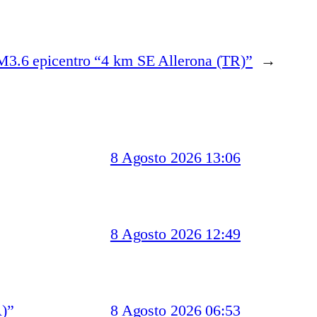
M3.6 epicentro “4 km SE Allerona (TR)”
→
8 Agosto 2026 13:06
8 Agosto 2026 12:49
)”
8 Agosto 2026 06:53