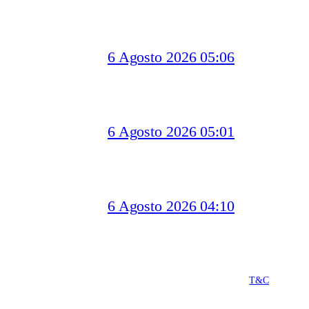
6 Agosto 2026 05:06
6 Agosto 2026 05:01
6 Agosto 2026 04:10
T&C