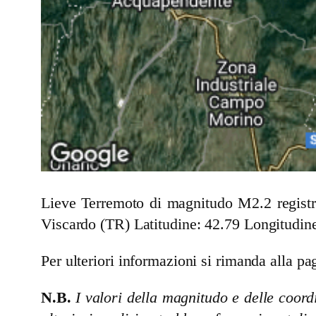
Lieve Terremoto di magnitudo M2.2 registr
Viscardo (TR)
Latitudine: 42.79 Longitudin
Per ulteriori informazioni si rimanda alla pag
N.B.
I valori della magnitudo e delle coordi