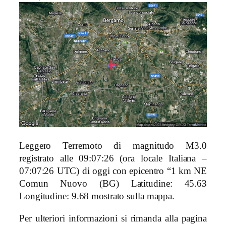
Leggero Terremoto di magnitudo M3.0
registrato alle 09:07:26 (ora locale Italiana –
07:07:26 UTC) di oggi con epicentro “1 km NE
Comun Nuovo (BG)
Latitudine: 45.63
Longitudine: 9.68 mostrato sulla mappa.
Per ulteriori informazioni si rimanda alla pagina