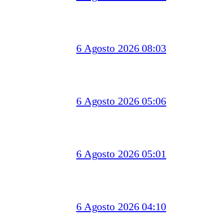
6 Agosto 2026 08:03
6 Agosto 2026 05:06
6 Agosto 2026 05:01
6 Agosto 2026 04:10