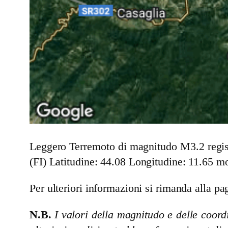
Leggero Terremoto di magnitudo M3.2 regist
(FI)
Latitudine: 44.08 Longitudine: 11.65 mo
Per ulteriori informazioni si rimanda alla pag
N.B.
I valori della magnitudo e delle coordi