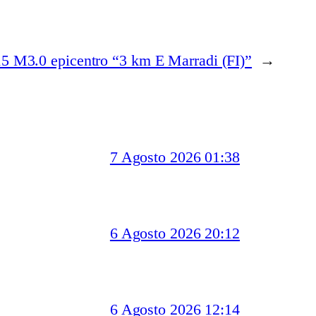
15 M3.0 epicentro “3 km E Marradi (FI)”
→
7 Agosto 2026 01:38
6 Agosto 2026 20:12
6 Agosto 2026 12:14