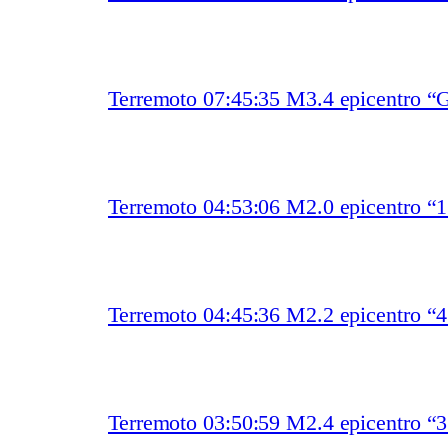
Terremoto 07:45:35 M3.4 epicentro “
Terremoto 04:53:06 M2.0 epicentro “
Terremoto 04:45:36 M2.2 epicentro “
Terremoto 03:50:59 M2.4 epicentro “