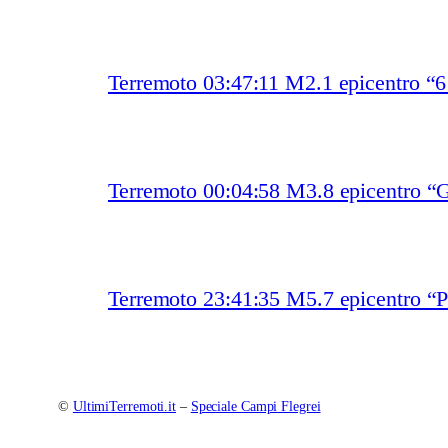
Terremoto 03:47:11 M2.1 epicentro “
Terremoto 00:04:58 M3.8 epicentro “G
Terremoto 23:41:35 M5.7 epicentro “P
©
UltimiTerremoti.it
–
Speciale Campi Flegrei