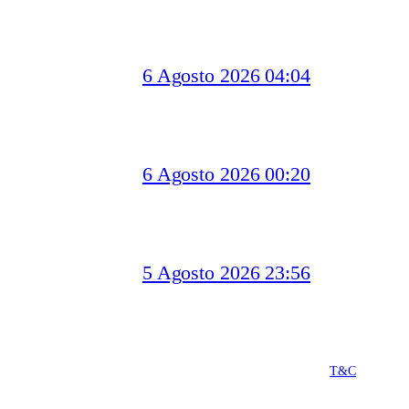
6 Agosto 2026 04:04
6 Agosto 2026 00:20
5 Agosto 2026 23:56
T&C