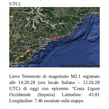
UTC)
Lieve Terremoto di magnitudo M2.1 registrato
alle 14:26:28 (ora locale Italiana – 12:26:28
UTC) di oggi con epicentro “Costa Ligure
Occidentale (Imperia)
Latitudine: 43.81
Longitudine: 7.46 mostrato sulla mappa.