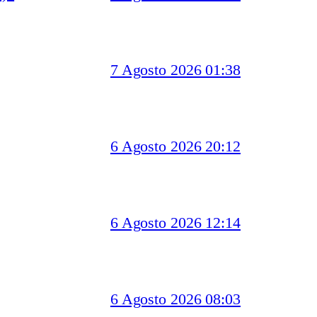
7 Agosto 2026 01:38
6 Agosto 2026 20:12
6 Agosto 2026 12:14
6 Agosto 2026 08:03