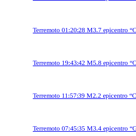
Terremoto 01:20:28 M3.7 epicentro “
Terremoto 19:43:42 M5.8 epicentro “O
Terremoto 11:57:39 M2.2 epicentro “
Terremoto 07:45:35 M3.4 epicentro “