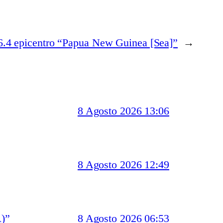
.4 epicentro “Papua New Guinea [Sea]”
→
8 Agosto 2026 13:06
8 Agosto 2026 12:49
)”
8 Agosto 2026 06:53