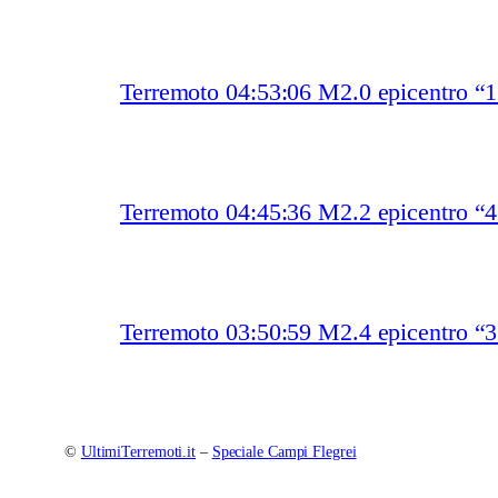
Terremoto 04:53:06 M2.0 epicentro “
Terremoto 04:45:36 M2.2 epicentro “
Terremoto 03:50:59 M2.4 epicentro “
©
UltimiTerremoti.it
–
Speciale Campi Flegrei