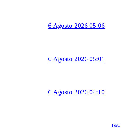
6 Agosto 2026 05:06
6 Agosto 2026 05:01
6 Agosto 2026 04:10
T&C