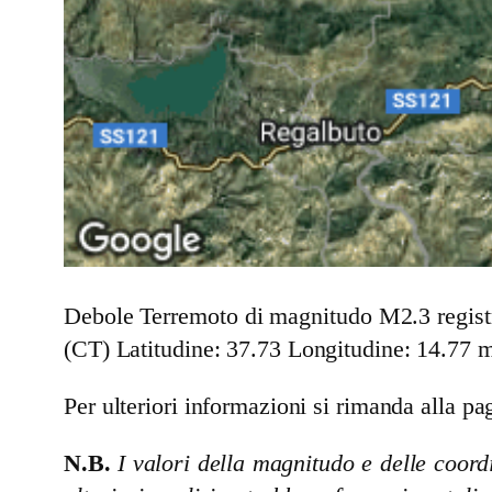
Debole Terremoto di magnitudo M2.3 registr
(CT)
Latitudine: 37.73 Longitudine: 14.77 m
Per ulteriori informazioni si rimanda alla pag
N.B.
I valori della magnitudo e delle coordi