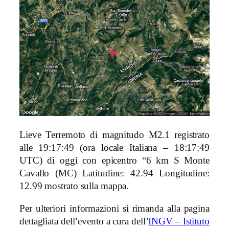
Lieve Terremoto di magnitudo M2.1 registrato
alle 19:17:49 (ora locale Italiana – 18:17:49
UTC) di oggi con epicentro “6 km S Monte
Cavallo (MC)
Latitudine: 42.94 Longitudine:
12.99 mostrato sulla mappa.
Per ulteriori informazioni si rimanda alla pagina
dettagliata dell’evento a cura dell’
INGV – Istituto