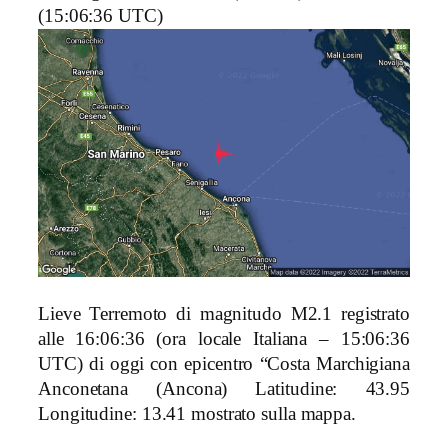
(15:06:36 UTC)
Lieve Terremoto di magnitudo M2.1 registrato
alle 16:06:36 (ora locale Italiana – 15:06:36
UTC) di oggi con epicentro “Costa Marchigiana
Anconetana (Ancona)
Latitudine: 43.95
Longitudine: 13.41 mostrato sulla mappa.