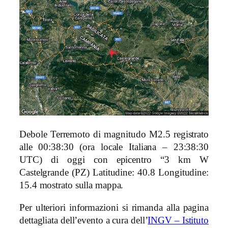
Debole Terremoto di magnitudo M2.5 registrato
alle 00:38:30 (ora locale Italiana – 23:38:30
UTC) di oggi con epicentro “3 km W
Castelgrande (PZ)
Latitudine: 40.8 Longitudine:
15.4 mostrato sulla mappa.
Per ulteriori informazioni si rimanda alla pagina
dettagliata dell’evento a cura dell’
INGV – Istituto