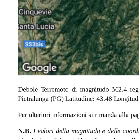
Debole Terremoto di magnitudo M2.4 regis
Pietralunga (PG)
Latitudine: 43.48 Longitud
Per ulteriori informazioni si rimanda alla pag
N.B.
I valori della magnitudo e delle coordi