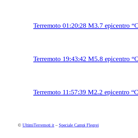
Terremoto 01:20:28 M3.7 epicentro “
Terremoto 19:43:42 M5.8 epicentro “O
Terremoto 11:57:39 M2.2 epicentro “
©
UltimiTerremoti.it
–
Speciale Campi Flegrei