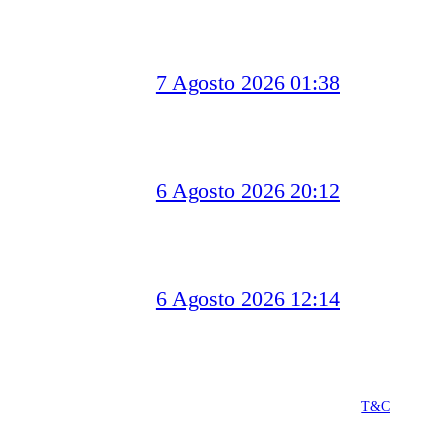
7 Agosto 2026 01:38
6 Agosto 2026 20:12
6 Agosto 2026 12:14
T&C