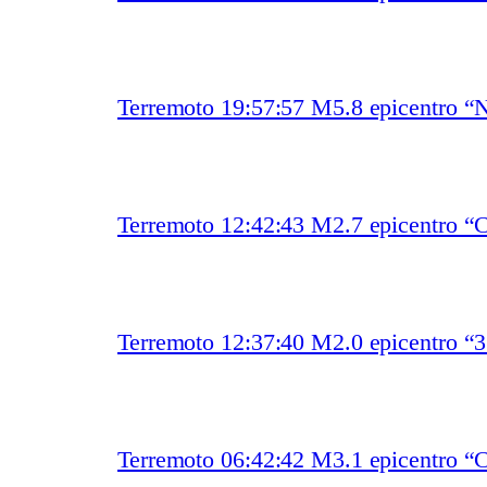
Terremoto 19:57:57 M5.8 epicentro “N
Terremoto 12:42:43 M2.7 epicentro “
Terremoto 12:37:40 M2.0 epicentro “
Terremoto 06:42:42 M3.1 epicentro