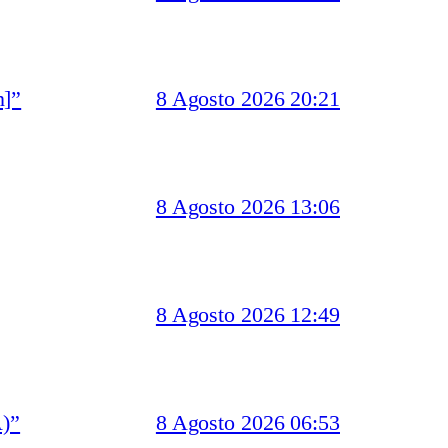
n]”
8 Agosto 2026 20:21
8 Agosto 2026 13:06
8 Agosto 2026 12:49
)”
8 Agosto 2026 06:53