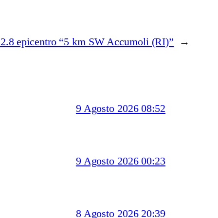
2.8 epicentro “5 km SW Accumoli (RI)”
→
9 Agosto 2026 08:52
9 Agosto 2026 00:23
8 Agosto 2026 20:39