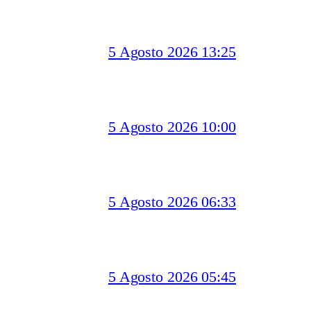
5 Agosto 2026 13:25
5 Agosto 2026 10:00
5 Agosto 2026 06:33
5 Agosto 2026 05:45