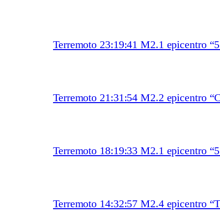
Terremoto 23:19:41 M2.1 epicentro 
Terremoto 21:31:54 M2.2 epicentro “C
Terremoto 18:19:33 M2.1 epicentro 
Terremoto 14:32:57 M2.4 epicentro “T