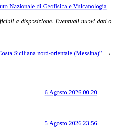
uto Nazionale di Geofisica e Vulcanologia
iciali a disposizione. Eventuali nuovi dati o
osta Siciliana nord-orientale (Messina)”
→
6 Agosto 2026 00:20
5 Agosto 2026 23:56