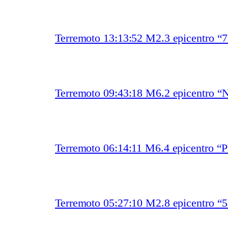
Terremoto 13:13:52 M2.3 epicentro “
Terremoto 09:43:18 M6.2 epicentro “
Terremoto 06:14:11 M6.4 epicentro “Ph
Terremoto 05:27:10 M2.8 epicentro 