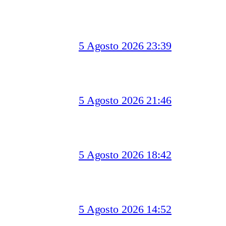
5 Agosto 2026 23:39
5 Agosto 2026 21:46
5 Agosto 2026 18:42
5 Agosto 2026 14:52