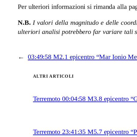
Per ulteriori informazioni si rimanda alla pag
N.B.
I valori della magnitudo e delle coordi
ulteriori analisi potrebbero far variare tali 
←
03:49:58 M2.1 epicentro “Mar Ionio M
ALTRI ARTICOLI
Terremoto 00:04:58 M3.8 epicentro “G
Terremoto 23:41:35 M5.7 epicentro “P