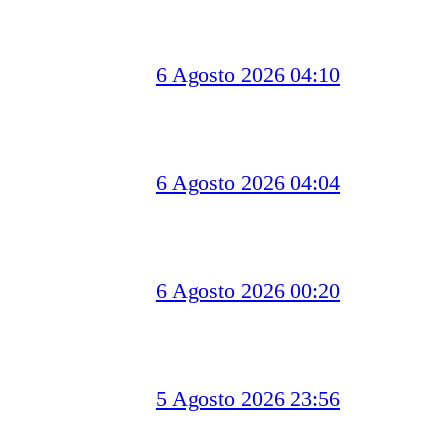
6 Agosto 2026 04:10
6 Agosto 2026 04:04
6 Agosto 2026 00:20
5 Agosto 2026 23:56