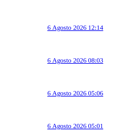
6 Agosto 2026 12:14
6 Agosto 2026 08:03
6 Agosto 2026 05:06
6 Agosto 2026 05:01