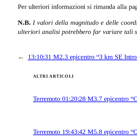
Per ulteriori informazioni si rimanda alla pag
N.B.
I valori della magnitudo e delle coordi
ulteriori analisi potrebbero far variare tali 
←
13:10:31 M2.3 epicentro “3 km SE Intr
ALTRI ARTICOLI
Terremoto 01:20:28 M3.7 epicentro “
Terremoto 19:43:42 M5.8 epicentro “O