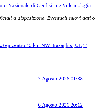
uto Nazionale di Geofisica e Vulcanologia
iciali a disposizione. Eventuali nuovi dati o
.3 epicentro “6 km NW Trasaghis (UD)”
→
7 Agosto 2026 01:38
6 Agosto 2026 20:12