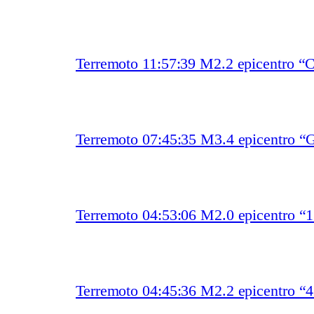
Terremoto 11:57:39 M2.2 epicentro “
Terremoto 07:45:35 M3.4 epicentro “
Terremoto 04:53:06 M2.0 epicentro “
Terremoto 04:45:36 M2.2 epicentro “