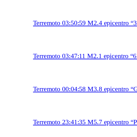
Terremoto 03:50:59 M2.4 epicentro “
Terremoto 03:47:11 M2.1 epicentro “
Terremoto 00:04:58 M3.8 epicentro “G
Terremoto 23:41:35 M5.7 epicentro “P