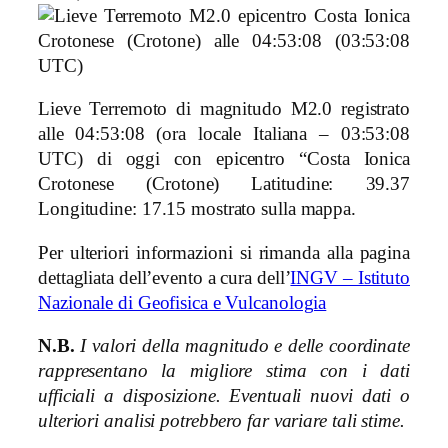
Lieve Terremoto di magnitudo M2.0 registrato
alle 04:53:08 (ora locale Italiana – 03:53:08
UTC) di oggi con epicentro “Costa Ionica
Crotonese (Crotone)
Latitudine: 39.37
Longitudine: 17.15 mostrato sulla mappa.
Per ulteriori informazioni si rimanda alla pagina
dettagliata dell’evento a cura dell’
INGV – Istituto
Nazionale di Geofisica e Vulcanologia
N.B.
I valori della magnitudo e delle coordinate
rappresentano la migliore stima con i dati
ufficiali a disposizione. Eventuali nuovi dati o
ulteriori analisi potrebbero far variare tali stime.